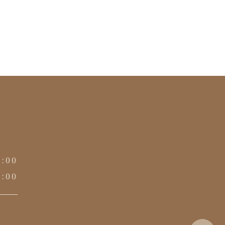
9:00
4:00