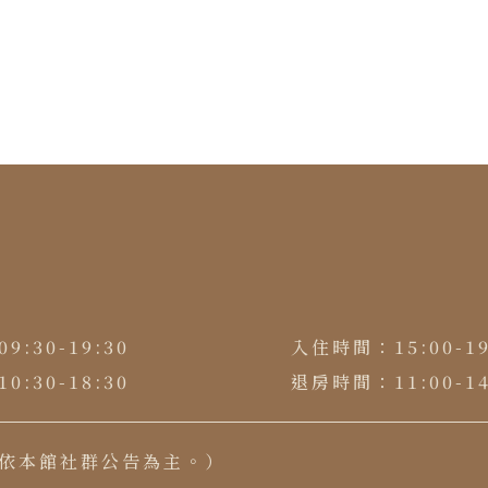
09:30-19:30
入住時間：
15:00-1
10:30-18:30
退房時間：
11:00-1
依本館社群公告為主。）